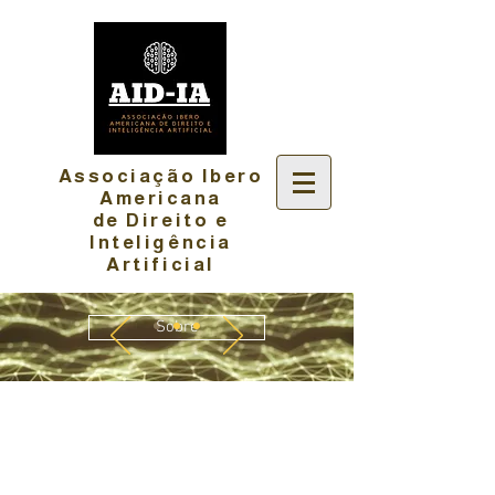
Associação Ibero
Americana
de Direito e
Inteligência
Artificial
Sobre